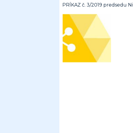
PRÍKAZ č. 3/2019 predsedu N